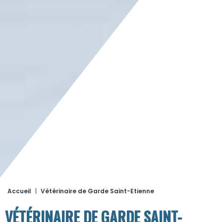
Accueil
|
Vétérinaire de Garde Saint-Etienne
VÉTÉRINAIRE DE GARDE SAINT-