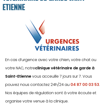
ETIENNE
En cas d’urgence avec votre chien, votre chat ou
votre NAC, notre
clinique vétérinaire de garde à
Saint-Etienne
vous acceuille 7 jours sur 7. Vous
pouvez nous contactez 24h/24 au
04 87 00 03 53
.
Nos équipes de régulation sont à votre écoute et
organise votre venue à la clinique.