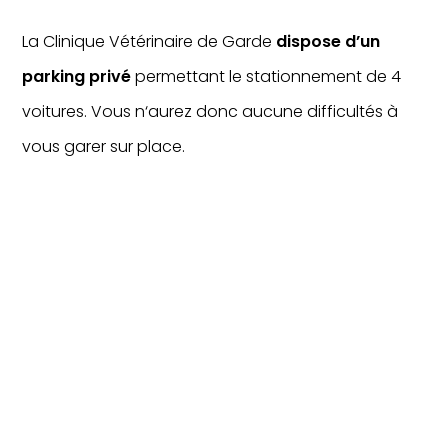
La Clinique Vétérinaire de Garde
dispose d’un
parking privé
permettant le stationnement de 4
voitures. Vous n‘aurez donc aucune difficultés à
vous garer sur place.