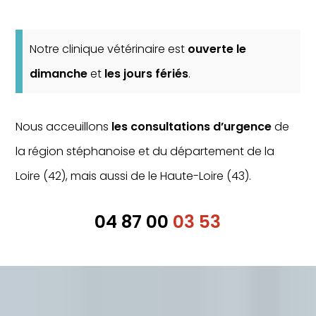
Notre clinique vétérinaire est
ouverte le
dimanche
et
les jours fériés
.
Nous acceuillons
les consultations d’urgence
de
la région stéphanoise et du département de la
Loire (42), mais aussi de le Haute-Loire (43).
04 87 00
03 53