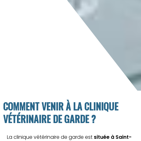
COMMENT VENIR À LA CLINIQUE
VÉTÉRINAIRE DE GARDE ?
La clinique vétérinaire de garde est
située à Saint-