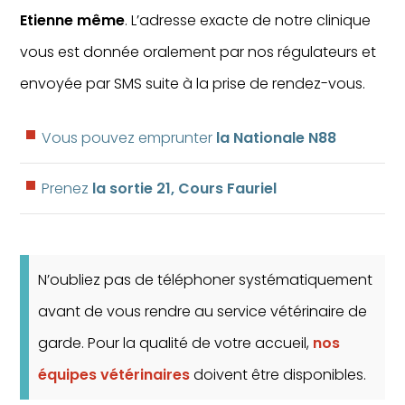
Etienne même
. L’adresse exacte de notre clinique
vous est donnée oralement par nos régulateurs et
envoyée par SMS suite à la prise de rendez-vous.
Vous pouvez emprunter
la Nationale N88
Prenez
la sortie 21, Cours Fauriel
N’oubliez pas de téléphoner systématiquement
avant de vous rendre au service vétérinaire de
garde. Pour la qualité de votre accueil,
nos
équipes vétérinaires
doivent être disponibles.