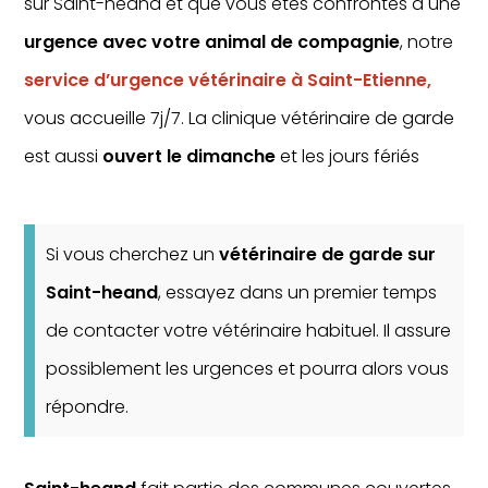
sur Saint-heand et que vous êtes confrontés à une
urgence avec votre animal de compagnie
, notre
service d’urgence vétérinaire à Saint-Etienne,
vous accueille 7j/7. La clinique vétérinaire de garde
est aussi
ouvert le dimanche
et les jours fériés
Si vous cherchez un
vétérinaire de garde sur
Saint-heand
, essayez dans un premier temps
de contacter votre vétérinaire habituel. Il assure
possiblement les urgences et pourra alors vous
répondre.