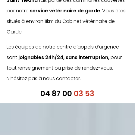
Saint-heand
fait partie des communes couvertes
par notre
service vétérinaire de garde
. Vous êtes
situés à environ 11km du Cabinet vétérinaire de
Garde.
Les équipes de notre centre d’appels d’urgence
sont
joignables 24h/24, sans interruption,
pour
tout renseignement ou prise de rendez-vous.
N’hésitez pas à nous contacter.
04 87 00
03 53