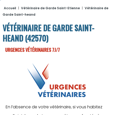
Accueil
|
Vétérinaire de Garde Saint-Etienne
|
Vétérinaire de
Garde Saint-heand
VÉTÉRINAIRE DE GARDE SAINT-
HEAND (42570)
URGENCES VÉTÉRINAIRES 7J/7
En l’absence de votre vétérinaire, si vous habitez