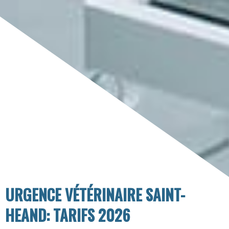
URGENCE VÉTÉRINAIRE SAINT-
HEAND: TARIFS 2026