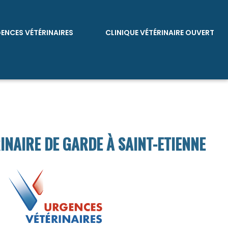
GENCES VÉTÉRINAIRES
CLINIQUE VÉTÉRINAIRE OUVERT
RINAIRE DE GARDE À SAINT-ETIENNE