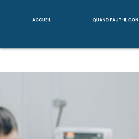
ACCUEIL
QUAND FAUT-IL CON