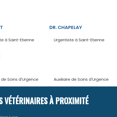
ET
DR. CHAPELAY
te à Saint-Etienne
Urgentiste à Saint-Etienne
E
re de Soins d'Urgence
Auxiliaire de Soins d'Urgence
 VÉTÉRINAIRES À PROXIMITÉ