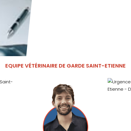
EQUIPE VÉTÉRINAIRE DE GARDE SAINT-ETIENNE