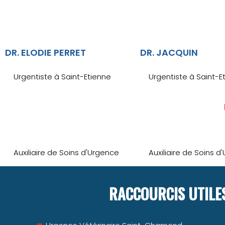
DR. ELODIE PERRET
DR. JACQUIN
Urgentiste à Saint-Etienne
Urgentiste à Saint-E
Auxiliaire de Soins d'Urgence
Auxiliaire de Soins d
RACCOURCIS UTILE