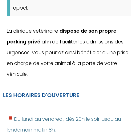
appel.
La clinique vétérinaire
dispose de son propre
parking privé
afin de faciliter les admissions des
urgences. Vous pourrez ainsi bénéficier d'une prise
en charge de votre animal à la porte de votre
véhicule.
LES HORAIRES D'OUVERTURE
Du lundi au vendredi, dès 20h le soir jusqu'au
lendemain matin 8h.