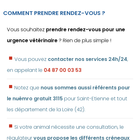
COMMENT PRENDRE RENDEZ-VOUS ?
Vous souhaitez
prendre rendez-vous pour une
urgence vétérinaire
? Rien de plus simple !
Vous pouvez
contacter nos services 24h/24
,
en appelant le
04 87 00 03 53
Notez que
nous sommes aussi référents pour
le nuémro gratuit 3115
pour Saint-Etienne et tout
les département de la Loire (42).
Si votre animal nécessite une consultation, le
régulateur
vous propose les différents créneaux