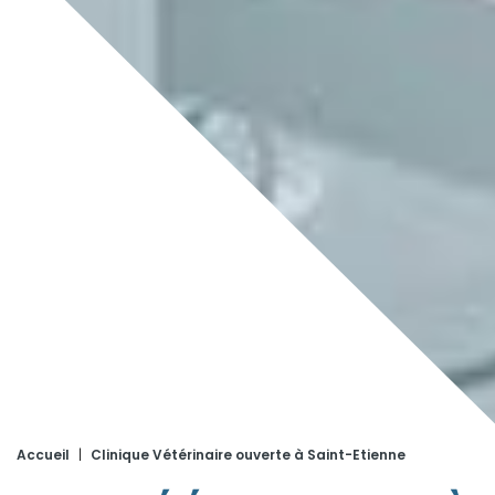
Accueil
|
Clinique Vétérinaire ouverte à Saint-Etienne