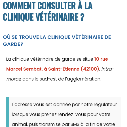
COMMENT CONSULTER À LA
CLINIQUE VÉTÉRINAIRE ?
OÙ SE TROUVE LA CLINIQUE VÉTÉRINAIRE DE
GARDE?
La clinique vétérinaire de garde se situe
10 rue
Marcel Sembat, à Saint-Etienne (42100)
,
intra-
muros
, dans le sud-est de l'agglomération.
L'adresse vous est donnée par notre régulateur
lorsque vous prenez rendez-vous pour votre
animal, puis transmise par SMS à la fin de votre