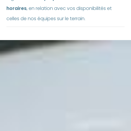
horaires
, en relation avec vos disponibilités et
celles de nos équipes sur le terrain.