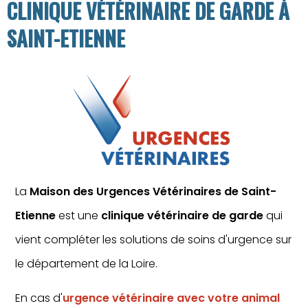
CLINIQUE VÉTÉRINAIRE DE GARDE À
SAINT-ETIENNE
La
Maison des Urgences Vétérinaires de Saint-
Etienne
est une
clinique vétérinaire de garde
qui
vient compléter les solutions de soins d'urgence sur
le département de la Loire.
En cas d'
urgence vétérinaire avec votre animal