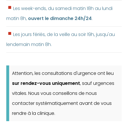
Les week-ends, du samedi matin 18h au lundi
matin 8h,
ouvert le dimanche 24h/24
.
Les jours fériés, de la veille au soir 19h, jusqu'au
lendemain matin 8h.
Attention, les consultations d'urgence ont lieu
sur rendez-vous uniquement
, sauf urgences
vitales. Nous vous conseillons de nous
contacter systématiquement avant de vous
rendre à la clinique.