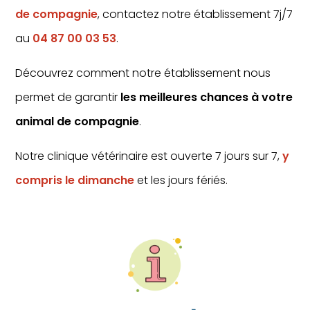
de compagnie
, contactez notre établissement 7j/7
au
04 87 00 03 53
.
Découvrez comment notre établissement nous
permet de garantir
les meilleures chances à votre
animal de compagnie
.
Notre clinique vétérinaire est ouverte 7 jours sur 7,
y
compris le dimanche
et les jours fériés.