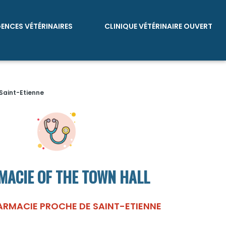
GENCES VÉTÉRINAIRES
CLINIQUE VÉTÉRINAIRE OUVERT
Saint-Etienne
ACIE OF THE TOWN HALL
ARMACIE PROCHE DE SAINT-ETIENNE