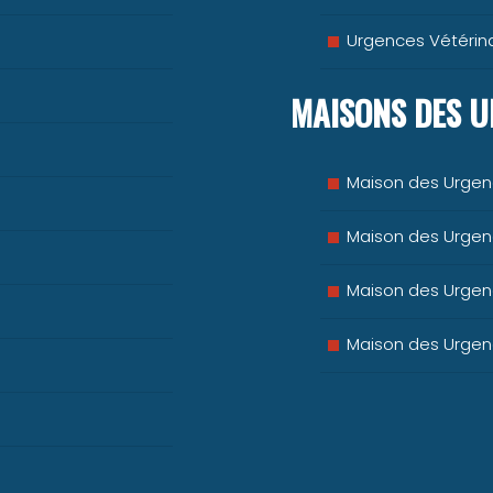
Urgences Vétérina
MAISONS DES U
Maison des Urgen
Maison des Urgenc
Maison des Urgenc
Maison des Urgenc