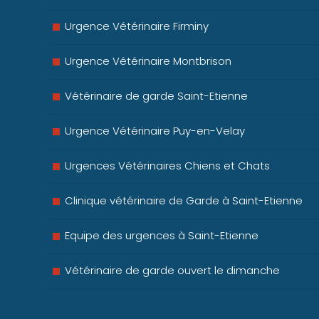
Urgence Vétérinaire Firminy
Urgence Vétérinaire Montbrison
Vétérinaire de garde Saint-Etienne
Urgence Vétérinaire Puy-en-Velay
Urgences Vétérinaires Chiens et Chats
Clinique vétérinaire de Garde à Saint-Etienne
Equipe des urgences à Saint-Etienne
Vétérinaire de garde ouvert le dimanche