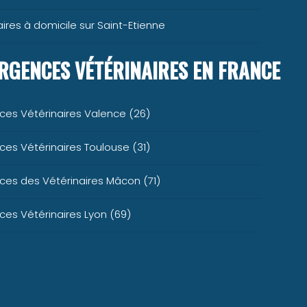
ires à domicile sur Saint-Etienne
RGENCES VÉTÉRINAIRES EN FRANCE
ces Vétérinaires Valence (26)
es Vétérinaires Toulouse (31)
es des Vétérinaires Mâcon (71)
es Vétérinaires Lyon (69)