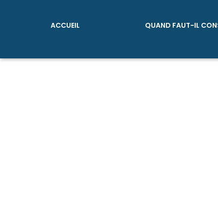
ACCUEIL
QUAND FAUT-IL CON