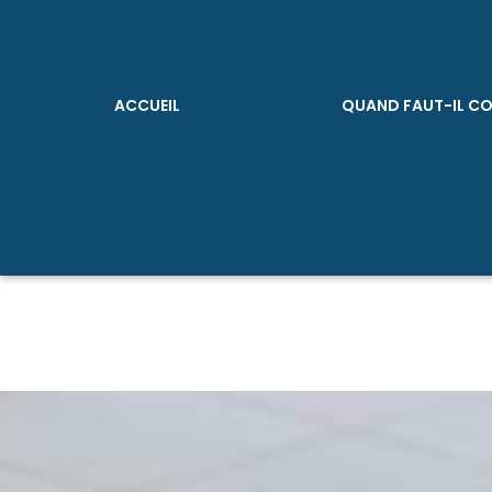
ACCUEIL
QUAND FAUT-IL CO