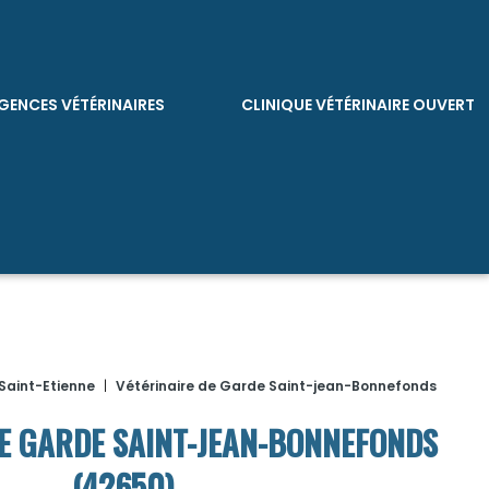
GENCES VÉTÉRINAIRES
CLINIQUE VÉTÉRINAIRE OUVERT
Saint-Etienne
|
Vétérinaire de Garde Saint-jean-Bonnefonds
DE GARDE SAINT-JEAN-BONNEFONDS
(42650)