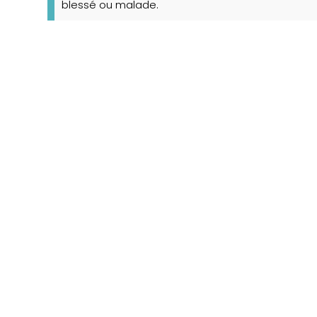
blessé ou malade.