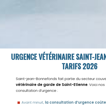
URGENCE VÉTÉRINAIRE SAINT-JEA
TARIFS 2026
Saint-jean-Bonnefonds fait partie du secteur couve
vétérinaire de garde de Saint-Etienne
. Voici nos
consultation d’urgence :
Avant minuit,
la consultation d’urgence coûte