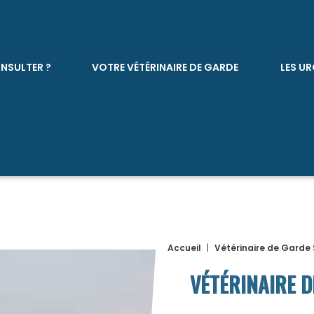
NSULTER ?
VOTRE VÉTÉRINAIRE DE GARDE
LES UR
Accueil
|
Vétérinaire de Garde 
VÉTÉRINAIRE 