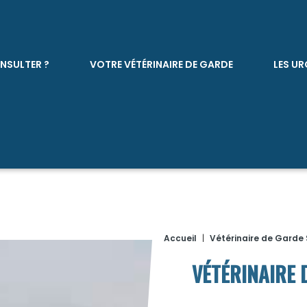
NSULTER ?
VOTRE VÉTÉRINAIRE DE GARDE
LES UR
Accueil
|
Vétérinaire de Garde 
VÉTÉRINAIRE 