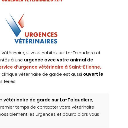
 vétérinaire, si vous habitez sur La-Talaudiere et
ontés à une
urgence avec votre animal de
ervice d’urgence vétérinaire à Saint-Etienne,
a clinique vétérinaire de garde est aussi
ouvert le
s fériés
un
vétérinaire de garde sur La-Talaudiere
,
remier temps de contacter votre vétérinaire
e possiblement les urgences et pourra alors vous