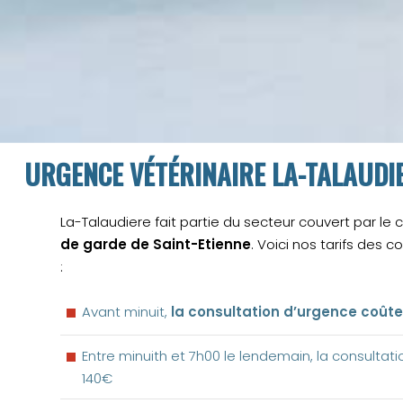
URGENCE VÉTÉRINAIRE LA-TALAUDIE
La-Talaudiere fait partie du secteur couvert par le
de garde de Saint-Etienne
. Voici nos tarifs des 
:
Avant minuit,
la consultation d’urgence coûte
Entre minuith et 7h00 le lendemain, la consultat
140€