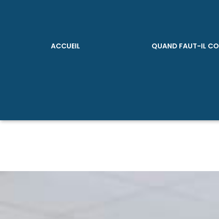
ACCUEIL
QUAND FAUT-IL CO