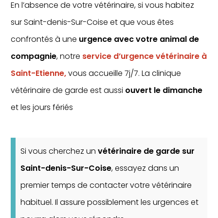
En l’absence de votre vétérinaire, si vous habitez
sur Saint-denis-Sur-Coise et que vous êtes
confrontés à une
urgence avec votre animal de
compagnie
, notre
service d’urgence vétérinaire à
Saint-Etienne,
vous accueille 7j/7. La clinique
vétérinaire de garde est aussi
ouvert le dimanche
et les jours fériés
Si vous cherchez un
vétérinaire de garde sur
Saint-denis-Sur-Coise
, essayez dans un
premier temps de contacter votre vétérinaire
habituel. Il assure possiblement les urgences et