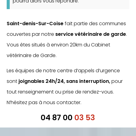
pourra alors vous répondre.
Saint-denis-Sur-Coise
fait partie des communes
couvertes par notre
service vétérinaire de garde
.
Vous êtes situés à environ 20km du Cabinet
vétérinaire de Garde.
Les équipes de notre centre d’appels d’urgence
sont
joignables 24h/24, sans interruption,
pour
tout renseignement ou prise de rendez-vous.
N’hésitez pas à nous contacter.
04 87 00
03 53