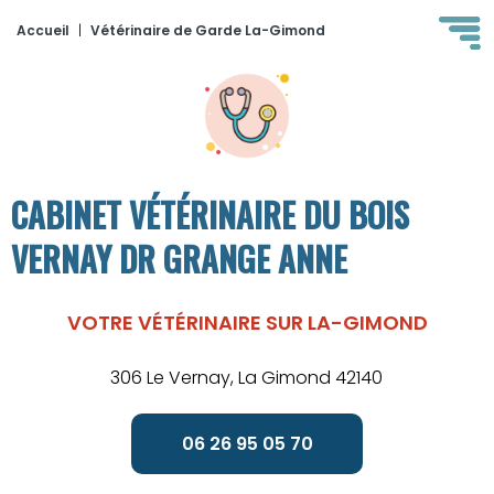
Accueil
|
Vétérinaire de Garde La-Gimond
CABINET VÉTÉRINAIRE DU BOIS
VERNAY DR GRANGE ANNE
VOTRE VÉTÉRINAIRE SUR LA-GIMOND
306 Le Vernay, La Gimond 42140
06 26 95 05 70