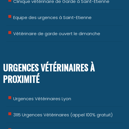
Clinique vétérinaire de Garde à Saint-Etienne
Equipe des urgences à Saint-Etienne
Vétérinaire de garde ouvert le dimanche
URGENCES VÉTÉRINAIRES À
PROXIMITÉ
Urgences Vétérinaires Lyon
3115 Urgences Vétérinaires (appel 100% gratuit)