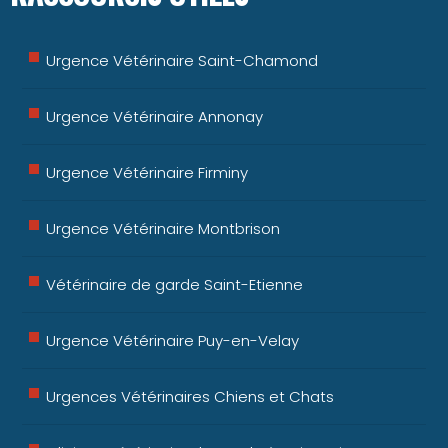
Urgence Vétérinaire Saint-Chamond
Urgence Vétérinaire Annonay
Urgence Vétérinaire Firminy
Urgence Vétérinaire Montbrison
Vétérinaire de garde Saint-Etienne
Urgence Vétérinaire Puy-en-Velay
Urgences Vétérinaires Chiens et Chats