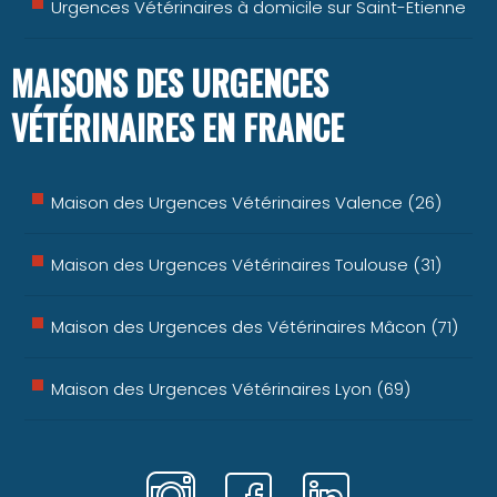
Urgences Vétérinaires à domicile sur Saint-Etienne
MAISONS DES URGENCES
VÉTÉRINAIRES EN FRANCE
Maison des Urgences Vétérinaires Valence (26)
Maison des Urgences Vétérinaires Toulouse (31)
Maison des Urgences des Vétérinaires Mâcon (71)
Maison des Urgences Vétérinaires Lyon (69)