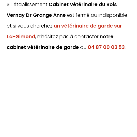
Si l’établissement
Cabinet vétérinaire du Bois
Vernay Dr Grange Anne
est fermé ou indisponible
et si vous cherchez
un vétérinaire de garde sur
La-Gimond
, n’hésitez pas à contacter
notre
cabinet vétérinaire de garde
au
04 87 00 03 53
.