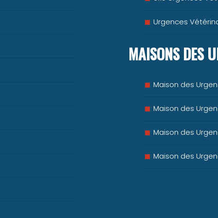
Urgences Vétérina
MAISONS DES U
Maison des Urgen
Maison des Urgenc
Maison des Urgenc
Maison des Urgenc