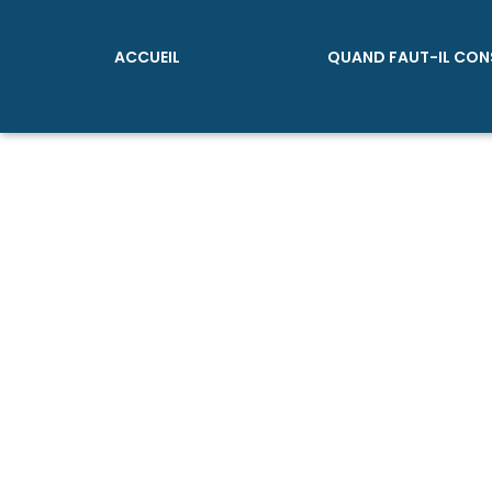
ACCUEIL
QUAND FAUT-IL CON