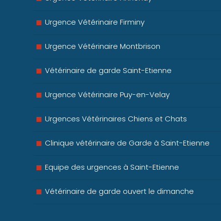
Urgence Vétérinaire Firminy
Urgence Vétérinaire Montbrison
Vétérinaire de garde Saint-Etienne
Urgence Vétérinaire Puy-en-Velay
Urgences Vétérinaires Chiens et Chats
Clinique vétérinaire de Garde à Saint-Etienne
Equipe des urgences à Saint-Etienne
Vétérinaire de garde ouvert le dimanche