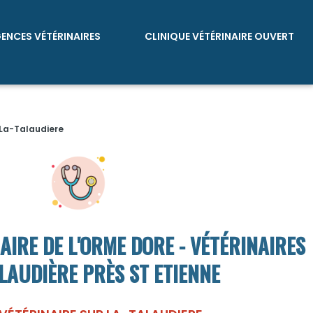
GENCES VÉTÉRINAIRES
CLINIQUE VÉTÉRINAIRE OUVERT
 La-Talaudiere
AIRE DE L'ORME DORE - VÉTÉRINAIRES
ALAUDIÈRE PRÈS ST ETIENNE