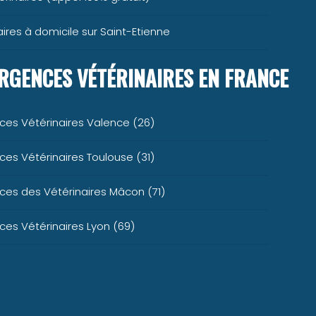
ires à domicile sur Saint-Etienne
RGENCES VÉTÉRINAIRES EN FRANCE
ces Vétérinaires Valence (26)
es Vétérinaires Toulouse (31)
es des Vétérinaires Mâcon (71)
es Vétérinaires Lyon (69)